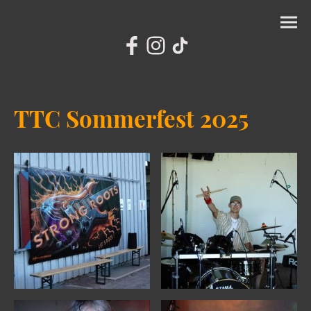
TTC Sommerfest 2025